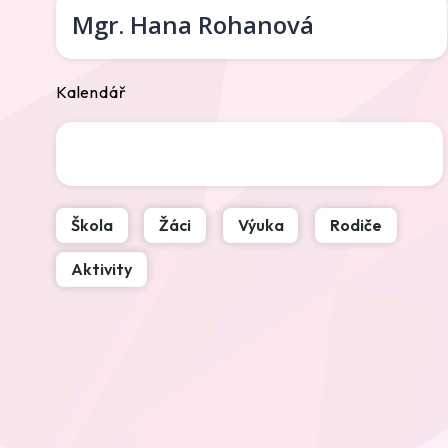
Mgr.
Hana Rohanová
Kalendář
Škola
Žáci
Výuka
Rodiče
Aktivity