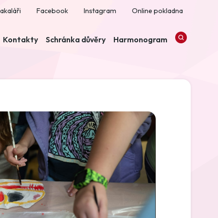
akaláři
Facebook
Instagram
Online pokladna
Kontakty
Schránka důvěry
Harmonogram