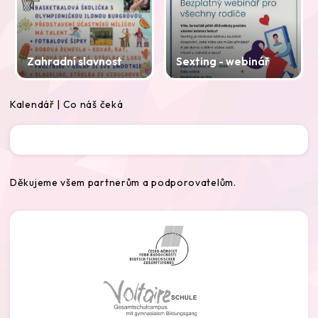
Zahradní slavnost
Sexting - webinář
Kalendář | Co náš čeká
Děkujeme všem partnerům a podporovatelům.