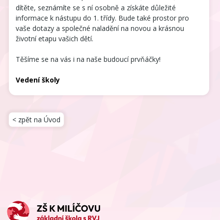
dítěte, seznámíte se s ní osobně a získáte důležité
informace k nástupu do 1. třídy. Bude také prostor pro
vaše dotazy a společné naladění na novou a krásnou
životní etapu vašich dětí.
Těšíme se na vás i na naše budoucí prvňáčky!
Vedení školy
< zpět na Úvod