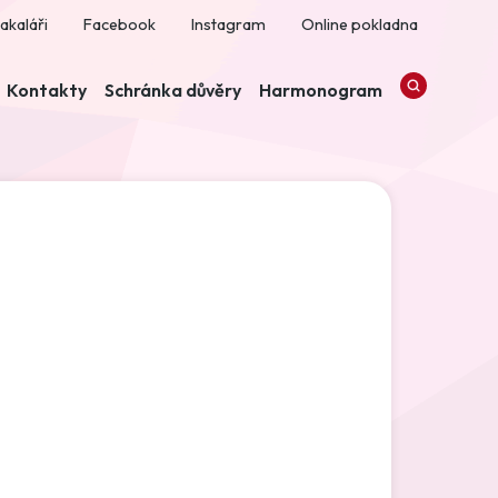
akaláři
Facebook
Instagram
Online pokladna
Kontakty
Schránka důvěry
Harmonogram