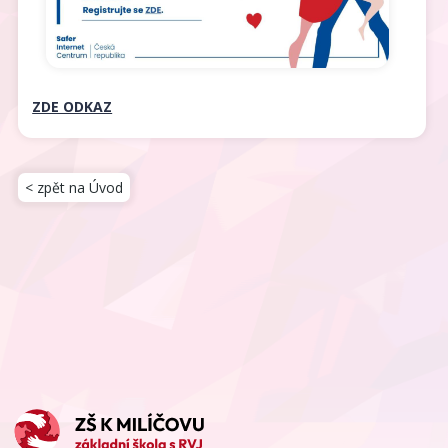
ZDE ODKAZ
< zpět na Úvod