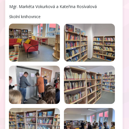
Mgr. Markéta Vokurková a Kateřina Rosívalová
školní knihovnice