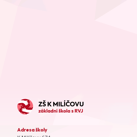
Adresa školy