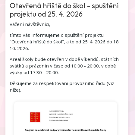
Otevřená hřiště do škol - spuštění
projektu od 25. 4. 2026
Vážení návštěvníci,
tímto Vás informujeme o spuštění projektu
"Otevřená hřiště do škol", a to od 25. 4. 2026 do 18.
10. 2026.
Areál školy bude otevřen v době víkendů, státních
svátků a prázdnin v čase od 10:00 - 20:00, v době
výuky od 17:30 - 20:00.
Děkujeme za respektování provozního řádu (viz
níže).