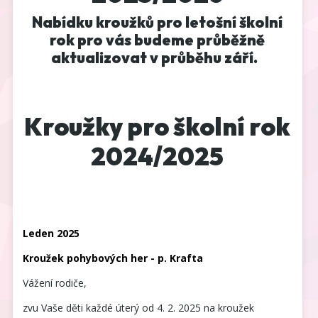
Nabídku kroužků pro letošní školní
rok pro vás budeme průběžně
aktualizovat v průběhu září.
Kroužky pro školní rok
2024/2025
Leden 2025
Kroužek pohybových her - p. Krafta
Vážení rodiče,
zvu Vaše děti každé úterý od 4. 2. 2025 na kroužek