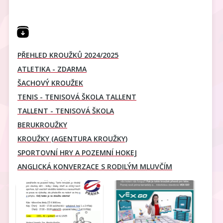
PŘEHLED KROUŽKŮ 2024/2025
ATLETIKA - ZDARMA
ŠACHOVÝ KROUŽEK
TENIS - TENISOVÁ ŠKOLA TALLENT
TALLENT - TENISOVÁ ŠKOLA
BERUKROUŽKY
KROUŽKY (AGENTURA KROUŽKY)
SPORTOVNÍ HRY A POZEMNÍ HOKEJ
ANGLICKÁ KONVERZACE S RODILÝM MLUVČÍM