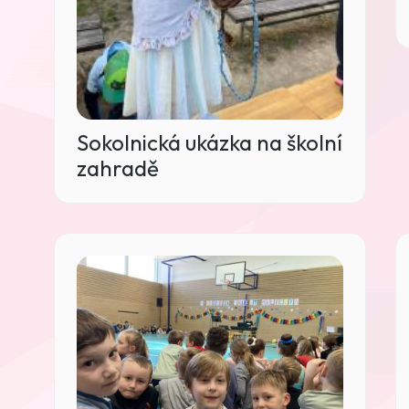
Sokolnická ukázka na školní
zahradě