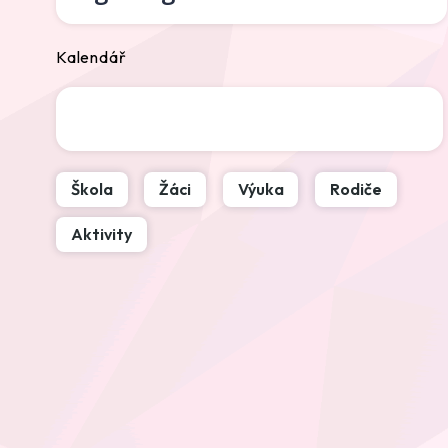
Kalendář
Škola
Žáci
Výuka
Rodiče
Aktivity