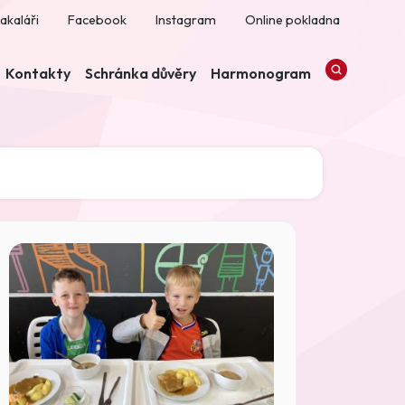
akaláři
Facebook
Instagram
Online pokladna
Kontakty
Schránka důvěry
Harmonogram