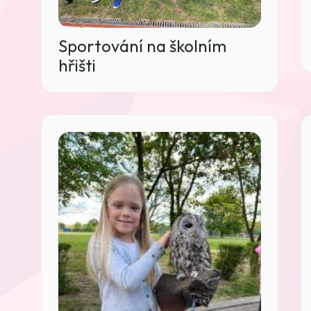
Sportování na školním
hřišti