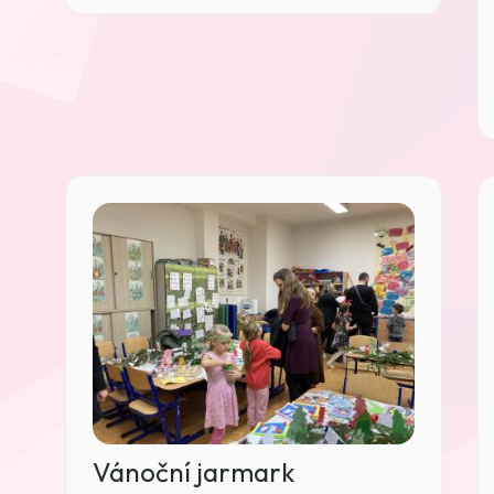
Vánoční jarmark