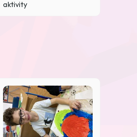
aktivity