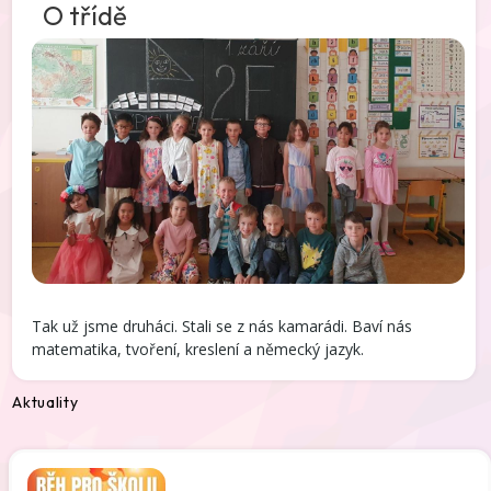
O třídě
Tak už jsme druháci. Stali se z nás kamarádi. Baví nás
matematika, tvoření, kreslení a německý jazyk.
Aktuality