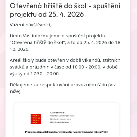
Otevřená hřiště do škol - spuštění
projektu od 25. 4. 2026
Vážení návštěvníci,
tímto Vás informujeme o spuštění projektu
"Otevřená hřiště do škol", a to od 25. 4. 2026 do 18.
10. 2026.
Areál školy bude otevřen v době víkendů, státních
svátků a prázdnin v čase od 10:00 - 20:00, v době
výuky od 17:30 - 20:00.
Děkujeme za respektování provozního řádu (viz
níže).