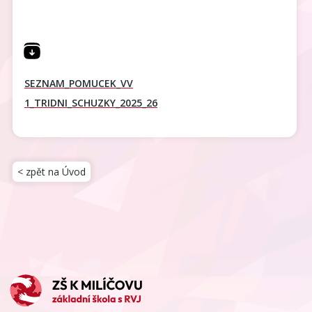
SEZNAM_POMUCEK_VV
1_TRIDNI_SCHUZKY_2025_26
< zpět na Úvod