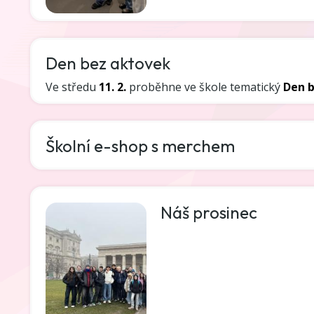
Den bez aktovek
Ve středu
11. 2.
proběhne ve škole tematický
Den 
Školní e-shop s merchem
Náš prosinec