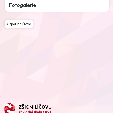
Fotogalerie
< zpět na Úvod