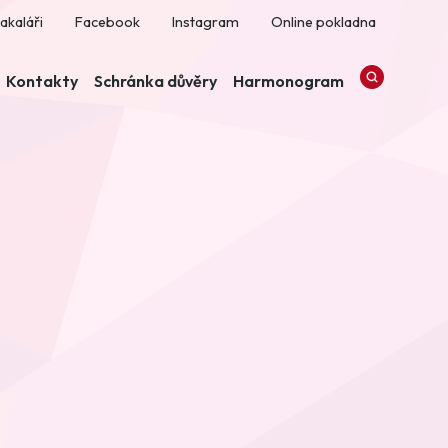
akaláři
Facebook
Instagram
Online pokladna
Kontakty
Schránka důvěry
Harmonogram