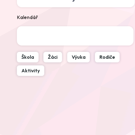
Kalendář
Škola
Žáci
Výuka
Rodiče
Aktivity