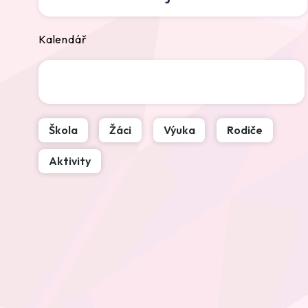
Kalendář
Škola
Žáci
Výuka
Rodiče
Aktivity