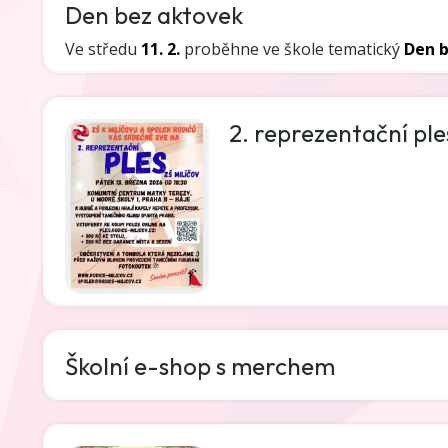
Den bez aktovek
Ve středu
11. 2.
proběhne ve škole tematický
Den 
2. reprezentační ple
Školní e-shop s merchem