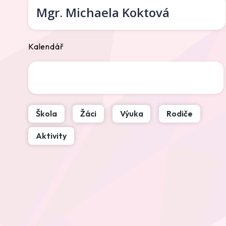
Mgr.
Michaela Koktová
Kalendář
Škola
Žáci
Výuka
Rodiče
Aktivity