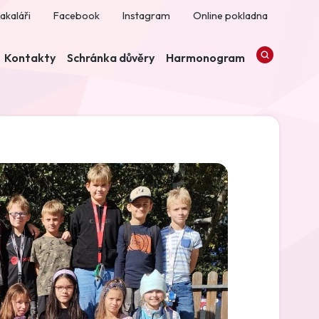
akaláři
Facebook
Instagram
Online pokladna
Kontakty
Schránka důvěry
Harmonogram