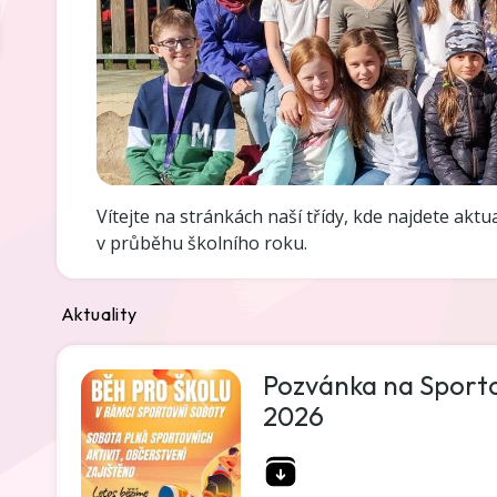
Vítejte na stránkách naší třídy, kde najdete aktu
v průběhu školního roku.
Aktuality
Pozvánka na Sportov
2026