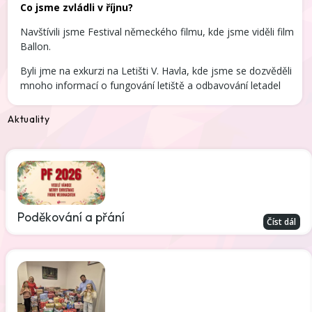
Co jsme zvládli v říjnu?
Navštívili jsme Festival německého filmu, kde jsme viděli film
Ballon.
Byli jme na exkurzi na Letišti V. Havla, kde jsme se dozvěděli
mnoho informací o fungování letiště a odbavování letadel
Aktuality
Poděkování a přání
Číst dál