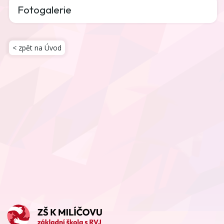
Fotogalerie
< zpět na Úvod