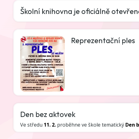
Školní knihovna je oficiálně otevřen
Reprezentační ples
Den bez aktovek
Ve středu
11. 2.
proběhne ve škole tematický
Den 