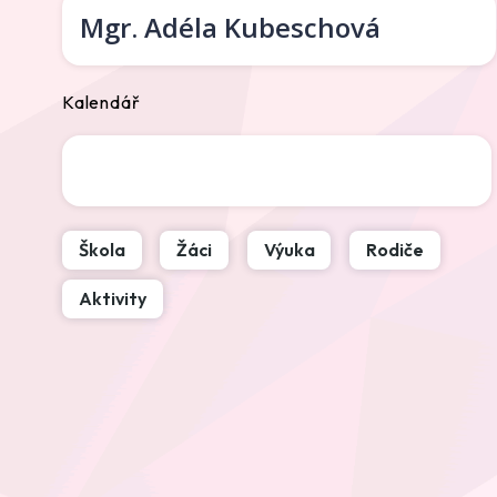
Mgr.
Adéla Kubeschová
Kalendář
Škola
Žáci
Výuka
Rodiče
Aktivity