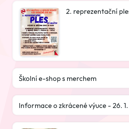
2. reprezentační ple
Školní e-shop s merchem
Informace o zkrácené výuce - 26. 1