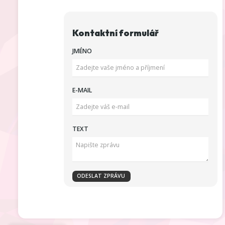
Kontaktní formulář
JMÉNO
E-MAIL
TEXT