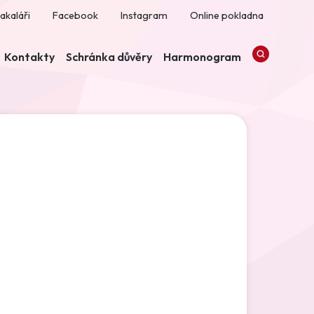
akaláři
Facebook
Instagram
Online pokladna
Kontakty
Schránka důvěry
Harmonogram