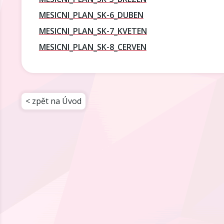
MESICNI_PLAN_SK-6_DUBEN
MESICNI_PLAN_SK-7_KVETEN
MESICNI_PLAN_SK-8_CERVEN
< zpět na Úvod