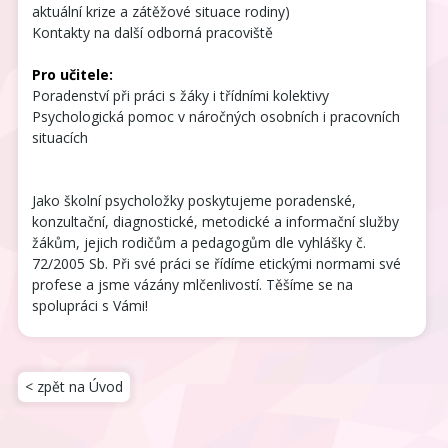
aktuální krize a zátěžové situace rodiny)
Kontakty na další odborná pracoviště
Pro učitele:
Poradenství při práci s žáky i třídními kolektivy
Psychologická pomoc v náročných osobních i pracovních
situacích
Jako školní psycholožky poskytujeme poradenské,
konzultační, diagnostické, metodické a informační služby
žákům, jejich rodičům a pedagogům dle vyhlášky č.
72/2005 Sb. Při své práci se řídíme etickými normami své
profese a jsme vázány mlčenlivostí. Těšíme se na
spolupráci s Vámi!
< zpět na Úvod