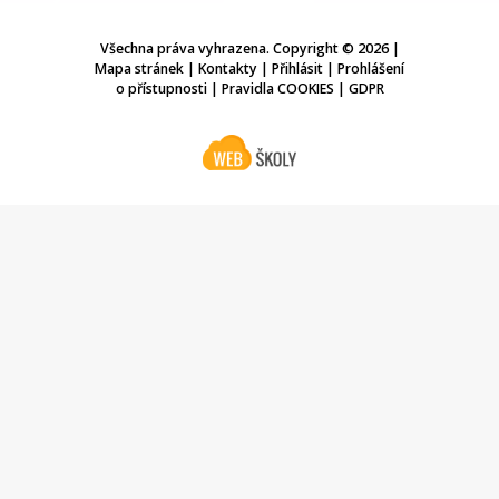
Všechna práva vyhrazena. Copyright © 2026 |
Mapa stránek
|
Kontakty
|
Přihlásit
|
Prohlášení
o přístupnosti
|
Pravidla COOKIES
|
GDPR