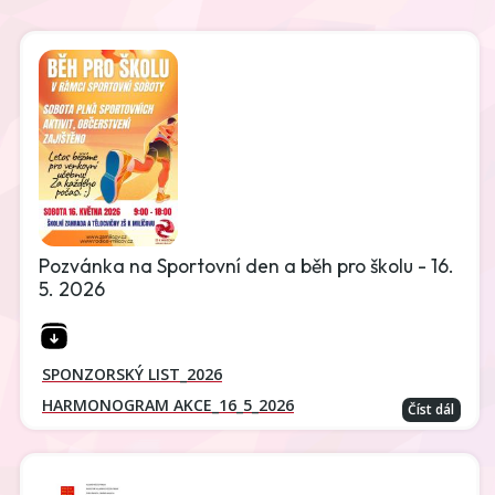
Pozvánka na Sportovní den a běh pro školu - 16.
5. 2026
SPONZORSKÝ LIST_2026
HARMONOGRAM AKCE_16_5_2026
Číst dál