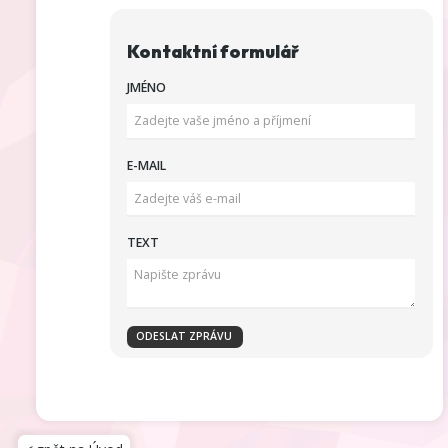
Kontaktní formulář
JMÉNO
E-MAIL
TEXT