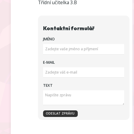
Třídní učitelka 3.B
Kontaktní formulář
JMÉNO
E-MAIL
TEXT