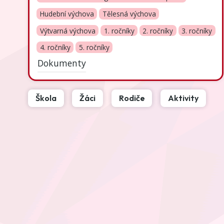
Hudební výchova
Tělesná výchova
Výtvarná výchova
1. ročníky
2. ročníky
3. ročníky
4. ročníky
5. ročníky
Dokumenty
Škola
Žáci
Rodiče
Aktivity