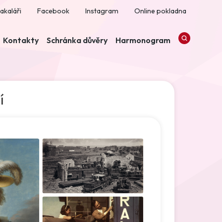
akaláři
Facebook
Instagram
Online pokladna
Kontakty
Schránka důvěry
Harmonogram
í