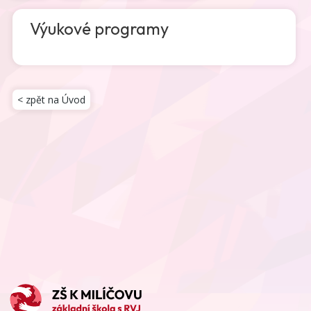
Výukové programy
< zpět na Úvod